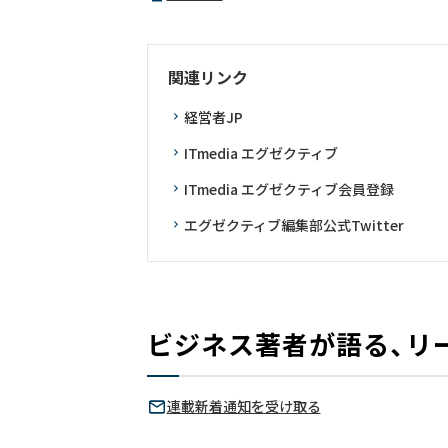
関連リンク
経営者JP
ITmedia エグゼクティブ
ITmedia エグゼクティブ会員登録
エグゼクティブ編集部公式Twitter
ビジネス著者が語る、リ
連載新着通知を受け取る