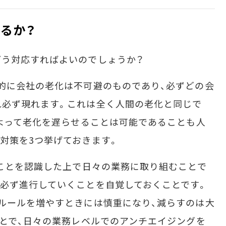
するか？
う対応すればよいのでしょうか？
的に会社の老化は不可避のものであり、必ずどの会
れ必ず現れます。これは全く人間の老化と同じで
によって老化を遅らせることは可能であることも人
対策を3つ挙げておきます。
ことを認識した上で日々の業務に取り組むことで
必ず進行していくことを自覚しておくことです。
ルールを増やすときには慎重になり、減らすのは大
ことで、日々の業務レベルでのアンチエイジングを