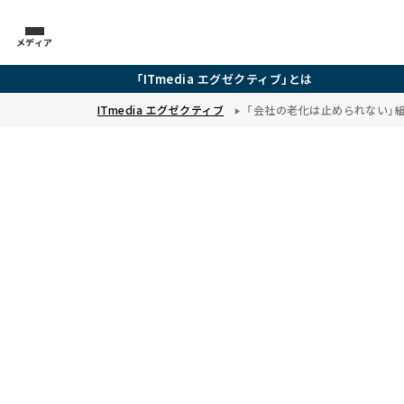
メディア
「ITmedia エグゼクティブ」とは
ITmedia エグゼクティブ
「会社の老化は止められない」―