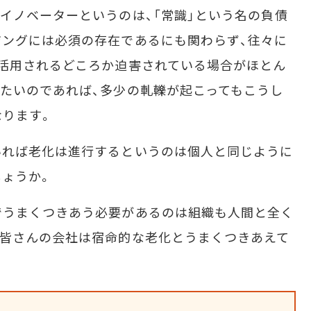
イノベーターというのは、「常識」という名の負債
ングには必須の存在であるにも関わらず、往々に
活用されるどころか迫害されている場合がほとん
たいのであれば、多少の軋轢が起こってもこうし
なります。
れば老化は進行するというのは個人と同じように
ょうか。
うまくつきあう必要があるのは組織も人間と全く
。皆さんの会社は宿命的な老化とうまくつきあえて