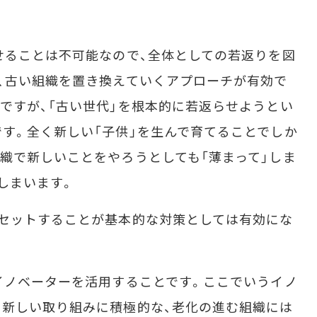
せることは不可能なので、全体としての若返りを図
、古い組織を置き換えていくアプローチが有効で
ですが、「古い世代」を根本的に若返らせようとい
す。全く新しい「子供」を生んで育てることでしか
織で新しいことをやろうとしても「薄まって」しま
しまいます。
セットすることが基本的な対策としては有効にな
イノベーターを活用することです。ここでいうイノ
新しい取り組みに積極的な、老化の進む組織には