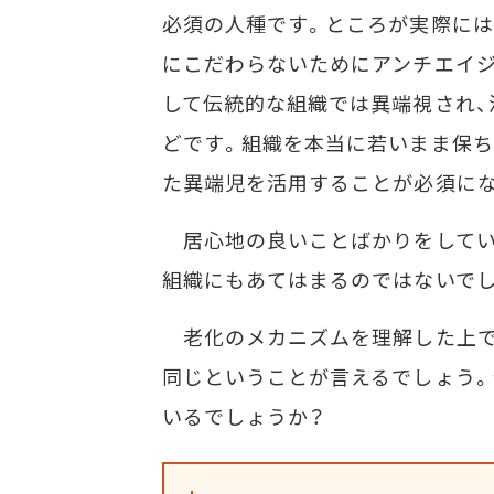
必須の人種です。ところが実際には
にこだわらないためにアンチエイジ
して伝統的な組織では異端視され、
どです。組織を本当に若いまま保ち
た異端児を活用することが必須に
居心地の良いことばかりをしてい
組織にもあてはまるのではないでし
老化のメカニズムを理解した上で
同じということが言えるでしょう
いるでしょうか？