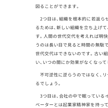
図ることができます。
2つ目は、組織を根本的に若返ら
るためは、新しい組織を立ち上げて
す。人間の世代交代を考えれば明快
うのは長い目で見ると時間の無駄で
世代交代はできないのです。古い組
い、いつの間にか効果がなくなって
不可逆性に逆らうのではなく、リ
るでしょう。
3つ目は、会社の中で眠っている
ベーターとは起業家精神家を持って