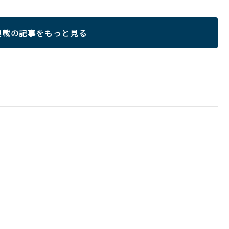
連載の記事をもっと見る