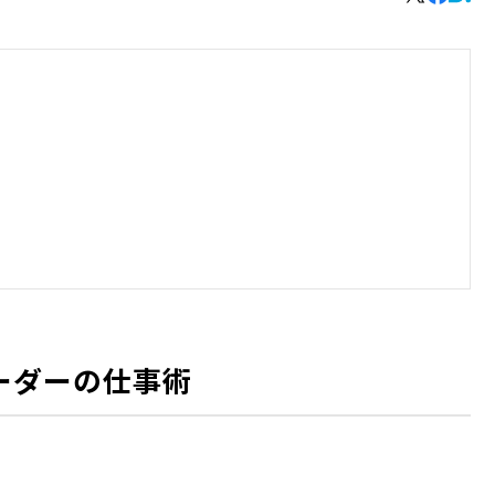
ーダーの仕事術