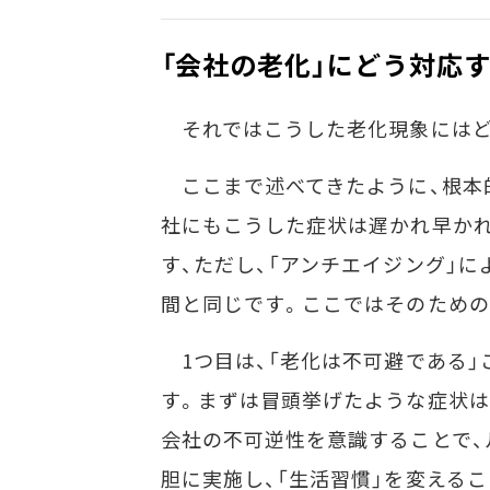
「会社の老化」にどう対応
それではこうした老化現象にはど
ここまで述べてきたように、根本
社にもこうした症状は遅かれ早か
す、ただし、「アンチエイジング」
間と同じです。ここではそのための
1つ目は、「老化は不可避である」
す。まずは冒頭挙げたような症状は
会社の不可逆性を意識することで、
胆に実施し、「生活習慣」を変える